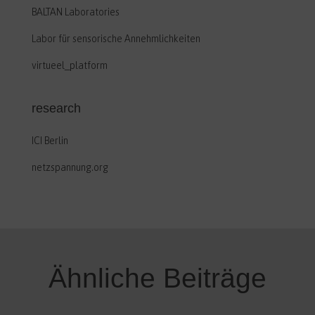
BALTAN Laboratories
Labor für sensorische Annehmlichkeiten
virtueel_platform
research
ICI Berlin
netzspannung.org
Ähnliche Beiträge