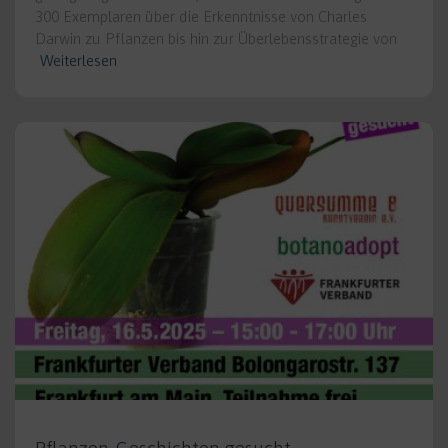
300 Exemplaren über die Erkenntnisse von Charles
Darwin zu Pflanzen bis hin zur Überlebensstrategie von
Weiterlesen