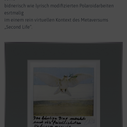
bidnerisch wie lyrisch modifizierten Polaroidarbeiten
esrtmalig
im einem rein virtuellen Kontext des Metaversums
„Second Life“.